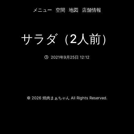
メニュー
空間
地図
店舗情報
サラダ（2人前）
2021年9月25日 12:12
© 2026 焼肉まぁちゃん All Rights Reserved.