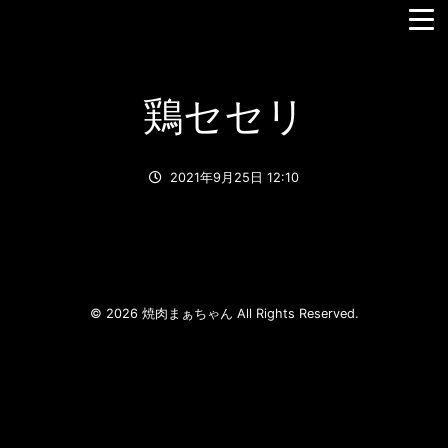
鶏セセリ
2021年9月25日 12:10
© 2026 焼肉まぁちゃん All Rights Reserved.