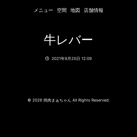
メニュー
空間
地図
店舗情報
牛レバー
2021年9月25日 12:09
© 2026 焼肉まぁちゃん All Rights Reserved.