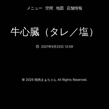
メニュー
空間
地図
店舗情報
牛心臓（タレ／塩）
2021年9月25日 12:09
© 2026 焼肉まぁちゃん All Rights Reserved.