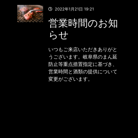
;
2022年1月21日 19:21
営業時間のお知
らせ
いつもご来店いただきありがと
うございます。岐阜県のまん延
防止等重点措置指定に基づき、
営業時間と酒類の提供について
変更がございます。