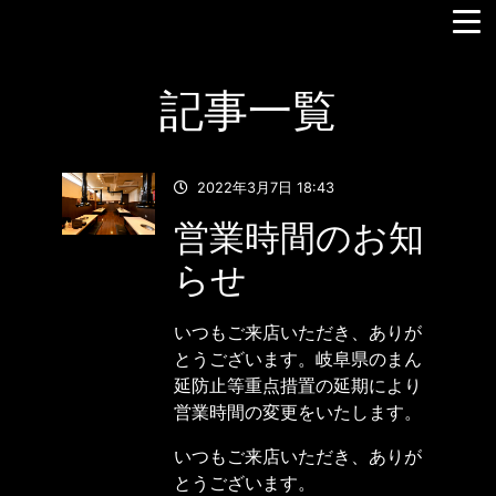
記事一覧
;
2022年3月7日 18:43
営業時間のお知
らせ
いつもご来店いただき、ありが
とうございます。岐阜県のまん
延防止等重点措置の延期により
営業時間の変更をいたします。
いつもご来店いただき、ありが
とうございます。